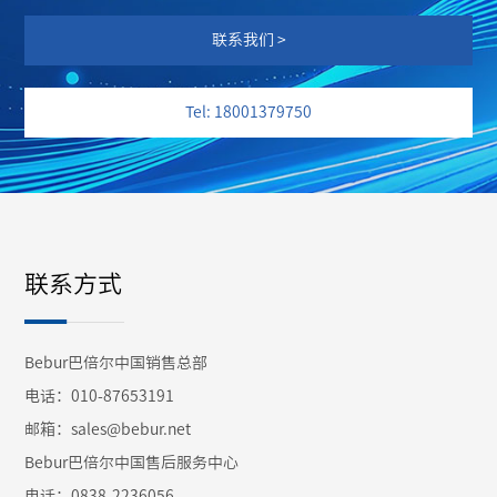
联系我们 >
Tel: 18001379750
联系方式
Bebur巴倍尔中国销售总部
电话：010-87653191
邮箱：sales@bebur.net
Bebur巴倍尔中国售后服务中心
电话：0838-2236056