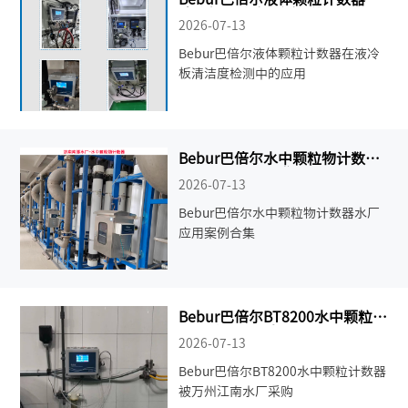
液冷板清洁度检测中的应用
2026-07-13
Bebur巴倍尔液体颗粒计数器在液冷
板清洁度检测中的应用
Bebur巴倍尔水中颗粒物计数器
水厂应用案例合集
2026-07-13
Bebur巴倍尔水中颗粒物计数器水厂
应用案例合集
Bebur巴倍尔BT8200水中颗粒计
数器被万州江南水厂采购
2026-07-13
Bebur巴倍尔BT8200水中颗粒计数器
被万州江南水厂采购