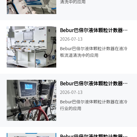
清洗中的应用
Bebur巴倍尔液体颗粒计数器在
液冷板流道清洗中的应用
2026-07-13
Bebur巴倍尔液体颗粒计数器在液冷
板流道清洗中的应用
Bebur巴倍尔液体颗粒计数器在
液冷行业的应用
2026-07-13
Bebur巴倍尔液体颗粒计数器在液冷
行业的应用
Bebur巴倍尔液体颗粒计数器在