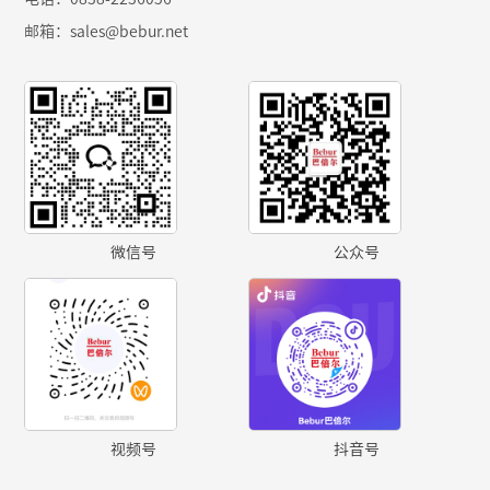
邮箱：sales@bebur.net
微信号
公众号
视频号
抖音号