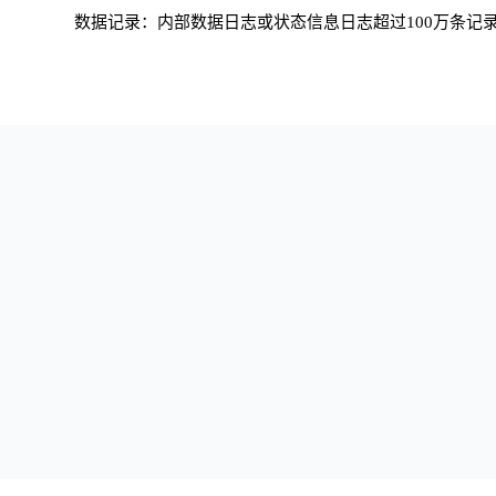
数据记录：内部数据日志或状态信息日志超过100万条记