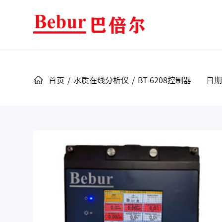
首页
/
水质在线分析仪
/
BT-6208控制器
日期：2