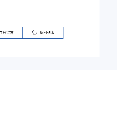
在线留言
返回列表