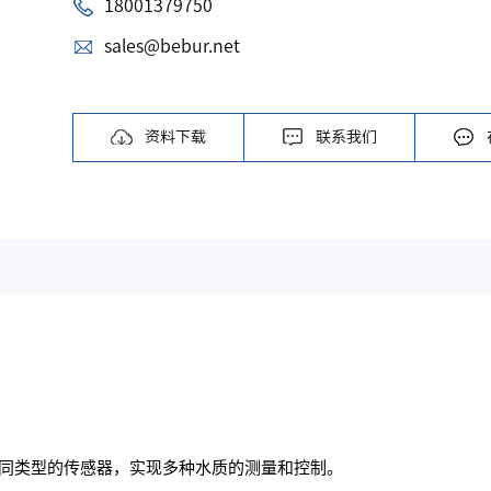
18001379750
sales@bebur.net
资料下载
联系我们
同类型的传感器，实现多种水质的测量和控制。