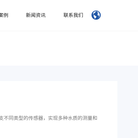
案例
新闻资讯
联系我们
连接多支不同类型的传感器，实现多种水质的测量和