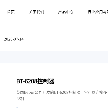
首页
关于我们
产品中心
行业应用与
026-07-14
BT-6208控制器
英国Bebur公司开发的BT-6208控制器，它可以
控制。