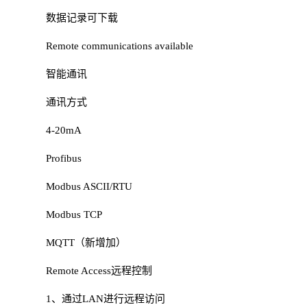
数据记录可下载
Remote communications available
智能通讯
通讯方式
4-20mA
Profibus
Modbus ASCII/RTU
Modbus TCP
MQTT（新增加）
Remote Access远程控制
1、通过LAN进行远程访问