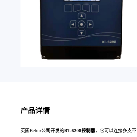
产品详情
英国Bebur公司开发的
BT-6208控制器
，它可以连接多支不