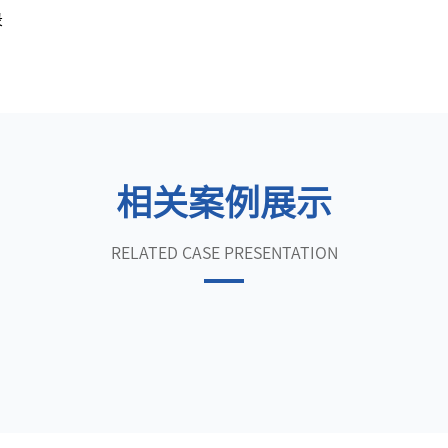
录
相关案例展示
RELATED CASE PRESENTATION