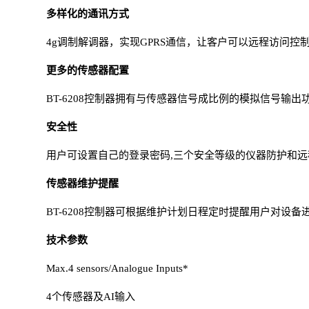
多样化的通讯方式
4g调制解调器，实现GPRS通信，让客户可以远程访问控制器。BT
更多的传感器配置
BT-6208控制器拥有与传感器信号成比例的模拟信号输
安全性
用户可设置自己的登录密码,三个安全等级的仪器防护和远程
传感器维护提醒
BT-6208控制器可根据维护计划日程定时提醒用户对设
技术参数
Max.4 sensors/Analogue Inputs*
4个传感器及AI输入