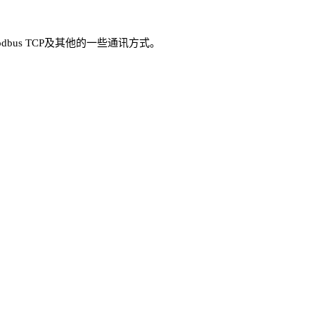
odbus TCP及其他的一些通讯方式。