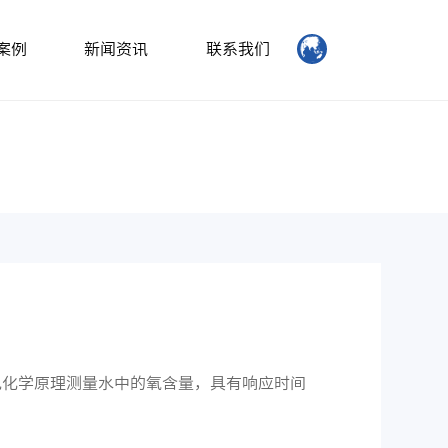
案例
新闻资讯
联系我们
仪使用电化学原理测量水中的氧含量，具有响应时间