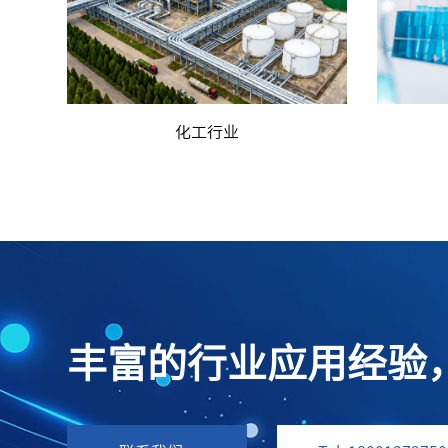
市政水处理
丰富的行业应用经验