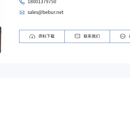
18001379750
sales@bebur.net
资料下载
联系我们