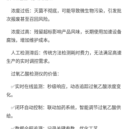
浓度过低：灭菌不彻底，可能导致微生物污染，引发批
次报废甚至召回风险。
浓度过高：残留超标影响产品风味，长期使用加速设备
腐蚀，增加维护成本。
人工检测滞后：传统方法检测耗时费力，无法满足高速
生产的实时调控需求。
过氧乙酸检测仪的价值：
✅实时在线监测：秒级响应，动态追踪过氧乙酸浓度变
化。
✅闭环自动控制：联动加药系统，智能调节过氧乙酸供
给。
✅数据全程追溯：记录关键参数，优化工艺。