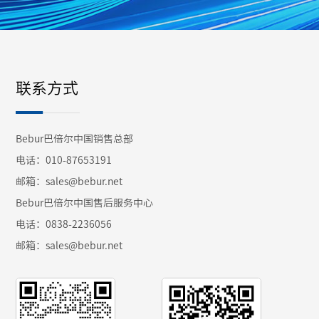
联系方式
Bebur巴倍尔中国销售总部
电话：010-87653191
邮箱：sales@bebur.net
Bebur巴倍尔中国售后服务中心
电话：0838-2236056
邮箱：sales@bebur.net