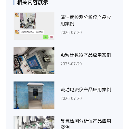
相关内容展示
清洁度检测分析仪产品应
用案例
2026-07-20
颗粒计数器产品应用案例
2026-07-20
流动电流仪产品应用案例
2026-07-20
臭氧检测分析仪产品应用
案例