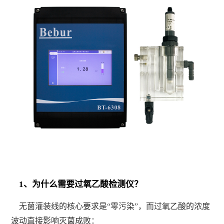
1、为什么需要过氧乙酸检测仪？
无菌灌装线的核心要求是“零污染”，而过氧乙酸的浓度
波动直接影响灭菌成败：