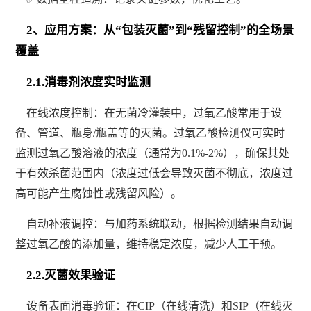
2、应用方案：从“包装灭菌”到“残留控制”的全场景
覆盖
2.1.消毒剂浓度实时监测
在线浓度控制：在无菌冷灌装中，过氧乙酸常用于设
备、管道、瓶身/瓶盖等的灭菌。过氧乙酸检测仪可实时
监测过氧乙酸溶液的浓度（通常为0.1%-2%），确保其处
于有效杀菌范围内（浓度过低会导致灭菌不彻底，浓度过
高可能产生腐蚀性或残留风险）。
自动补液调控：与加药系统联动，根据检测结果自动调
整过氧乙酸的添加量，维持稳定浓度，减少人工干预。
2.2.灭菌效果验证
设备表面消毒验证：在CIP（在线清洗）和SIP（在线灭