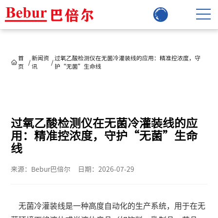
首
新闻资
过氧乙酸检测仪在无菌冷灌装线的应用：精准控浓度，守
/
/
页
讯
护“无菌”生命线
过氧乙酸检测仪在无菌冷灌装线的应
用：精准控浓度，守护“无菌”生命
线
来源：Bebur巴倍尔
日期：2026-07-29
无菌冷灌装线是一种高度自动化的生产系统，用于在无