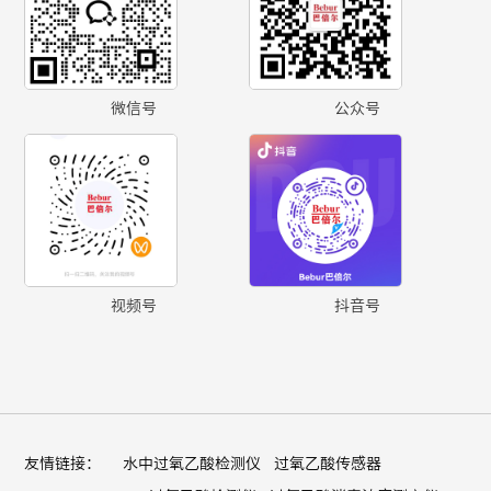
微信号
公众号
视频号
抖音号
友情链接：
水中过氧乙酸检测仪
过氧乙酸传感器