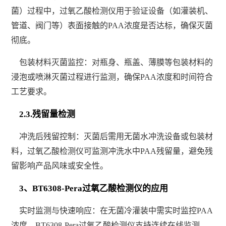
菌）过程中，过氧乙酸检测仪用于验证设备（如灌装机、
管道、阀门等）表面接触的PAA浓度是否达标，确保灭菌
彻底。
包装材料灭菌监控：对瓶身、瓶盖、薄膜等包装材料的
浸泡或喷淋灭菌过程进行监测，确保PAA浓度和时间符合
工艺要求。
2.3.残留量检测
冲洗后残留控制：灭菌后需用无菌水冲洗设备或包装材
料，过氧乙酸检测仪可监测冲洗水中PAA残留量，避免残
留影响产品风味或安全性。
3、BT6308-Pera过氧乙酸检测仪的应用
实时监测与快速响应：在无菌冷灌装中需实时监控PAA
浓度。BT6308-Pera过氧乙酸检测仪支持连续在线监测，