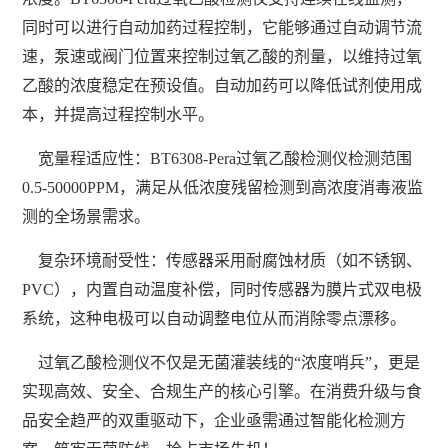
同时可以进行自动加药过程控制，它能够通过自动调节流
速，泵速或阀门位置来控制过氧乙酸的剂量，以维持过氧
乙酸的浓度稳定在预设值。自动加药可以降低试剂使用成
本，并提高过程控制水平。
宽量程适应性：BT6308-Pera过氧乙酸检测仪检测范围
0.5-50000PPM，满足从低浓度残留检测到高浓度消毒液监
测的全场景需求。
复杂环境耐受性：传感器采用耐腐蚀材质（如不锈钢、
PVC），内置自动温度补偿，同时传感器为膜片式双电极
系统，这种电极可以自动调整电位从而消除零点漂移。
过氧乙酸检测仪不仅是无菌灌装线的“浓度哨兵”，更是
实现高效、安全、合规生产的核心引擎。在消费升级与食
品安全趋严的双重驱动下，企业亟需通过智能化检测方