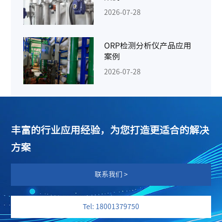
2026-07-28
ORP检测分析仪产品应用
案例
2026-07-28
丰富的行业应用经验，为您打造更适合的解决
方案
联系我们 >
Tel: 18001379750