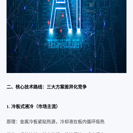
二、核心技术路线：三大方案差异化竞争
1. 冷板式液冷（市场主流）
原理：金属冷板紧贴热源，冷却液在板内循环吸热