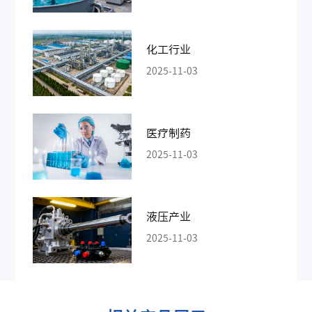
化工行业
2025-11-03
医疗制药
2025-11-03
液压产业
2025-11-03