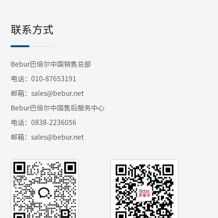
联系方式
Bebur巴倍尔中国销售总部
电话：010-87653191
邮箱：sales@bebur.net
Bebur巴倍尔中国售后服务中心
电话：0838-2236056
邮箱：sales@bebur.net