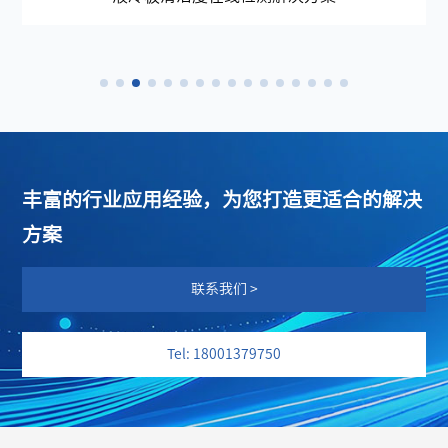
丰富的行业应用经验，为您打造更适合的解决
方案
联系我们 >
Tel: 18001379750