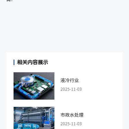
相关内容展示
液冷行业
2025-11-03
市政水处理
2025-11-03