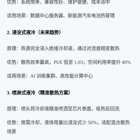
优势：系统简单、兼容性好、维护便捷、成本适中
适用场景：数据中心服务器、新能源汽车电池热管理
2. 浸没式液冷（未来趋势）
原理：热源完全浸入绝缘冷却液，通过对流或相变散热
优势：散热效率最高，PUE 低至 1.03，空间利用率提升 40%
适用场景：AI 训练集群、高性能计算中心
3. 喷淋式液冷（精准散热方案）
原理：喷头将冷却液精准喷洒至芯片表面，吸热后回流
优势：按需冷却，液体用量比浸没式少 50%，适配混合散热
场景