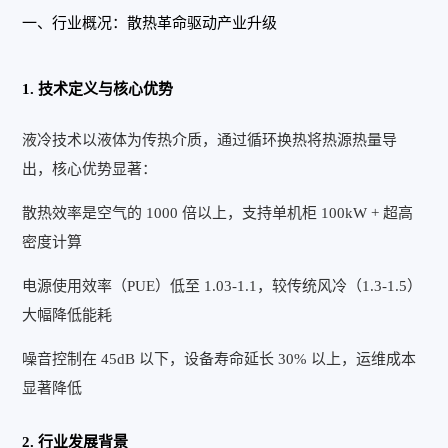
一、行业概况：散热革命驱动产业升级
1. 技术定义与核心优势
液冷技术以液体为传热介质，通过循环换热将热源热量导
出，核心优势显著：
散热效率是空气的 1000 倍以上，支持单机柜 100kW + 超高
密度计算
电源使用效率（PUE）低至 1.03-1.1，较传统风冷（1.3-1.5）
大幅降低能耗
噪音控制在 45dB 以下，设备寿命延长 30% 以上，运维成本
显著降低
2. 行业发展背景