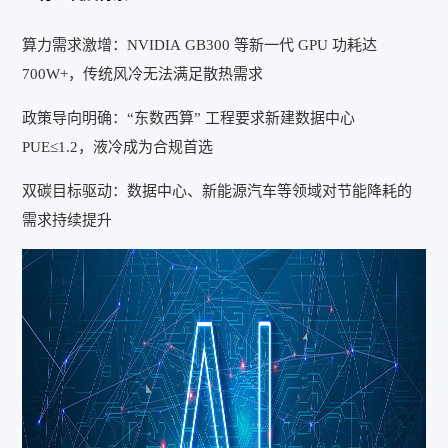
算力需求激增：NVIDIA GB300 等新一代 GPU 功耗达
700W+，传统风冷无法满足散热需求
政策导向明确：“东数西算” 工程要求新建数据中心
PUE≤1.2，液冷成为合规首选
双碳目标驱动：数据中心、新能源汽车等领域对节能降耗的
需求持续提升