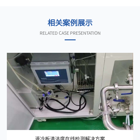
相关案例展示
RELATED CASE PRESENTATION
线检
液冷板清洁度在线检测解决方案
在