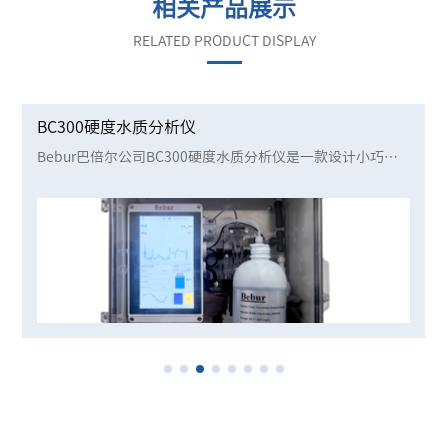
相关产品展示
RELATED PRODUCT DISPLAY
BC300硬度水质分析仪
Bebur巴倍尔公司BC300硬度水质分析仪是一款设计小巧、
结构紧凑、易于操作的水质在线分析仪器，运用成熟的滴定
比色原理，对水质的硬度进行自动在线检测。超大数据存储
器可以存储超过10年的测试数据，方便用户分析水体长时间
的水质变化。