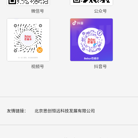
微信号
公众号
视频号
抖音号
友情链接：
北京思创恒远科技发展有限公司