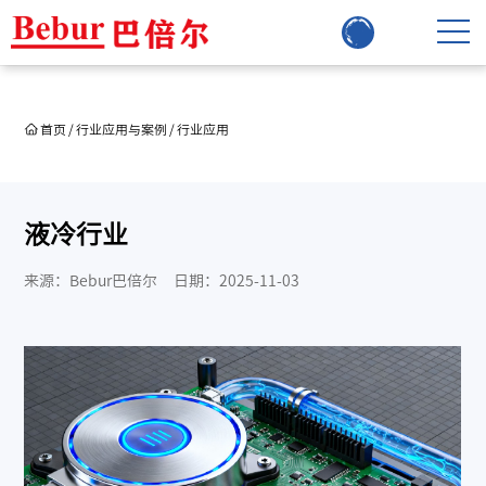
首页
/
行业应用与案例
/
行业应用
液冷行业
来源：Bebur巴倍尔
日期：2025-11-03