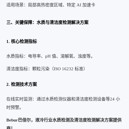
适用场景：局部高热密度区域、特定 AI 加速卡
三、关键保障：水质与清洁度检测解决方案
1. 核心检测指标
水质指标：电导率、pH 值、溶解氧、浊度等。
清洁度指标：颗粒污染（ISO 16232 标准）
2. 检测技术方案
在线实时监测：通过水质检测仪器和清洁度检测设备等24 小
时预警。
Bebur巴倍尔，液冷行业水质检测及清洁度检测解决方案提供
商！